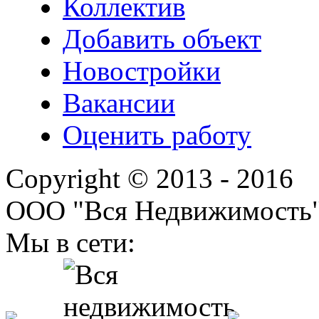
Коллектив
Добавить объект
Новостройки
Вакансии
Оценить работу
Copyright © 2013 - 2016
ООО "Вся Недвижимость
Мы в сети: