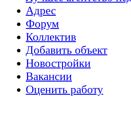
Адрес
Форум
Коллектив
Добавить объект
Новостройки
Вакансии
Оценить работу