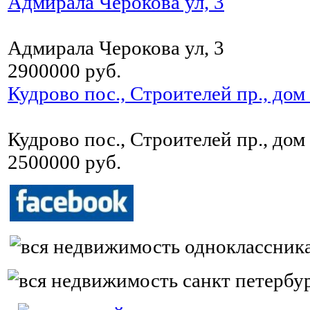
Адмирала Черокова ул, 3
Адмирала Черокова ул, 3
2900000 руб.
Кудрово пос., Строителей пр., дом
Кудрово пос., Строителей пр., дом
2500000 руб.