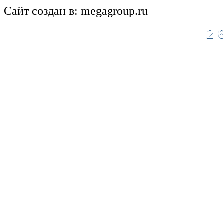
Сайт создан в: megagroup.ru
2 