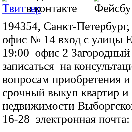
194354, Санкт-Петербург, 
офис № 14 вход с улицы Е
19:00 офис 2 Загородный
записаться на консультац
вопросам приобретения и
срочный выкуп квартир и 
недвижимости Выборгског
16-28 электронная почта