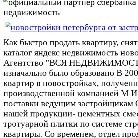
Как быстро продать квартиру, снят
каталог яндекс недвижимость нов
Агентство "ВСЯ НЕДВИЖИМОС
изначально было образовано В 200
квартир в новостройках, получен
производственной компанией М И
поставки ведущим застройщикам 
нашей продукции- цементных смес
тротуарной плитки по системе стр
квартиры. Со временем, отдел про