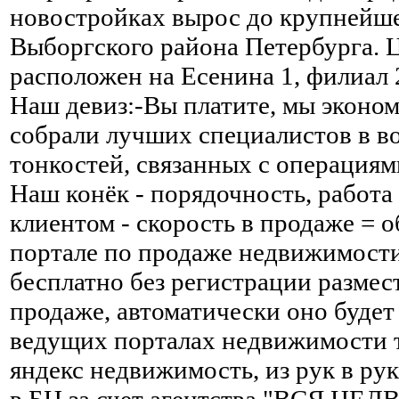
новостройках вырос до крупнейше
Выборгского района Петербурга. 
расположен на Есенина 1, филиал 
Наш девиз:-Вы платите, мы эконо
собрали лучших специалистов в 
тонкостей, связанных с операция
Наш конёк - порядочность, работа
клиентом - скорость в продаже = 
портале по продаже недвижимост
бесплатно без регистрации размес
продаже, автоматически оно будет
ведущих порталах недвижимости та
яндекс недвижимость, из рук в рук