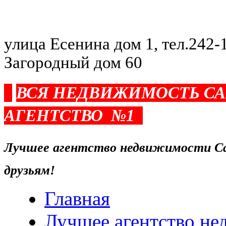
улица Есенина дом 1, тел.242-1
Загородный дом 60
ВСЯ НЕДВИЖИМОСТЬ С
АГЕНТСТВО №1
Лучшее агентство недвижимости Са
друзьям!
Главная
Лучшее агентство н