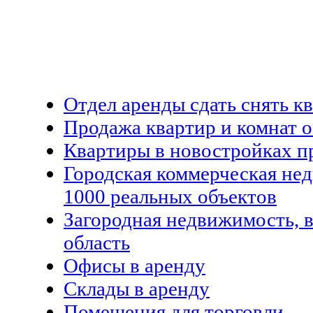
Отдел аренды сдать снять к
Продажа квартир и комнат о
Квартиры в новостройках п
Городская коммерческая не
1000 реальных объектов
Загородная недвижимость, 
область
Офисы в аренду
Склады в аренду
Помещения для торговли