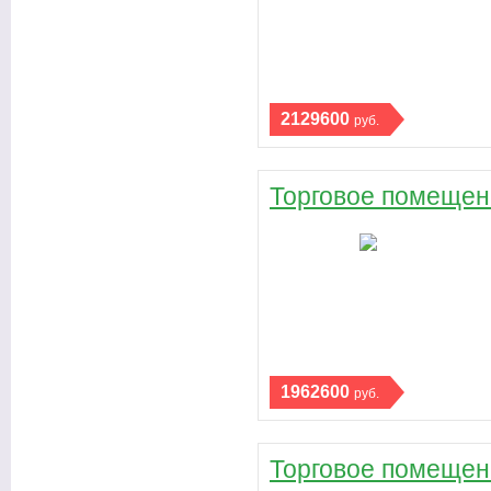
2129600
руб.
Торговое помещени
1962600
руб.
Торговое помещени