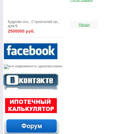
Кудрово пос., Строителей пр.,
Назад
дом 9
2500000 руб.