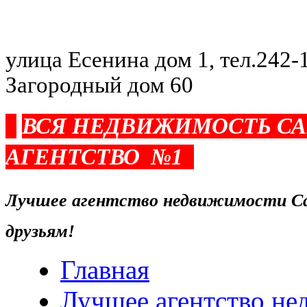
улица Есенина дом 1, тел.242-1
Загородный дом 60
ВСЯ НЕДВИЖИМОСТЬ С
АГЕНТСТВО №1
Лучшее агентство недвижимости Са
друзьям!
Главная
Лучшее агентство н