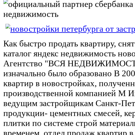
Как быстро продать квартиру, снят
каталог яндекс недвижимость нов
Агентство "ВСЯ НЕДВИЖИМОС
изначально было образовано В 200
квартир в новостройках, получен
производственной компанией М И
ведущим застройщикам Санкт-Пет
продукции- цементных смесей, ке
плитки по системе строй материал
временем, отдел продаж квартир 