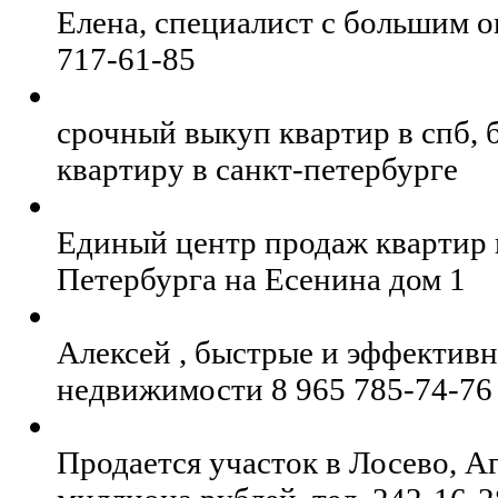
Елена, специалист с большим о
717-61-85
срочный выкуп квартир в спб, 
квартиру в санкт-петербурге
Единый центр продаж квартир 
Петербурга на Есенина дом 1
Алексей , быстрые и эффектив
недвижимости 8 965 785-74-76
Продается участок в Лосево, А