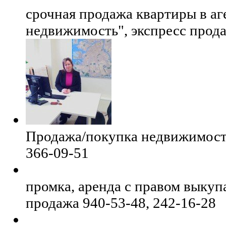
срочная продажа квартиры в аг
недвижимость", экспресс про
Продажа/покупка недвижимости
366-09-51
промка, аренда с правом выкуп
продажа 940-53-48, 242-16-28