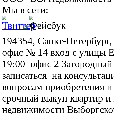
Мы в сети:
194354, Санкт-Петербург, 
офис № 14 вход с улицы Е
19:00 офис 2 Загородный
записаться на консультац
вопросам приобретения и
срочный выкуп квартир и 
недвижимости Выборгског