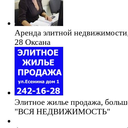
Аренда элитной недвижимости
28 Оксана
Элитное жилье продажа, больш
"ВСЯ НЕДВИЖИМОСТЬ"