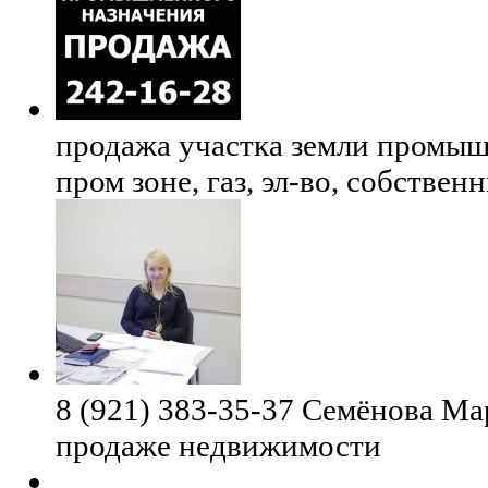
продажа участка земли промыш
пром зоне, газ, эл-во, собствен
8 (921) 383-35-37 Семёнова Ма
продаже недвижимости