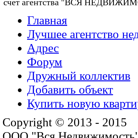
счет агентства "ВСЯ НЕДВИЖИ
Главная
Лучшее агентство н
Адрес
Форум
Дружный коллектив
Добавить объект
Купить новую кварти
Copyright © 2013 - 2015
ООО "Вся Недвижимость