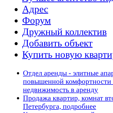
Адрес
Форум
Дружный коллектив
Добавить объект
Купить новую кварти
Отдел аренды - элитные апа
повышенной комфортности 
недвижимость в аренду
Продажа квартир, комнат в
Петербурга, подробнее