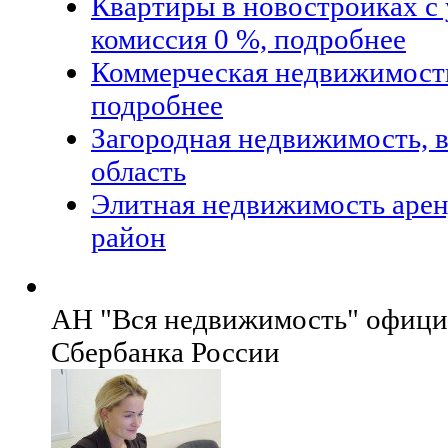
Квартиры в новостройках с 
комиссия 0 %, подробнее
Коммерческая недвижимость
подробнее
Загородная недвижимость, 
область
Элитная недвижимость арен
район
АН "Вся недвижимость" офици
Сбербанка России