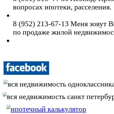
вопросах ипотеки, расселения.
8 (952) 213-67-13 Меня зовут В
по продаже жилой недвижимос