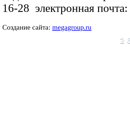
16-28 электронная почта
Создание сайта:
megagroup.ru
2 