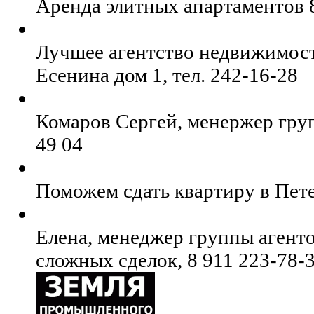
Аренда элитных апартаментов 8
Лучшее агентство недвижимос
Есенина дом 1, тел. 242-16-28
Комаров Сергей, менержер груп
49 04
Поможем сдать квартиру в Пете
Елена, менеджер группы агент
сложных сделок, 8 911 223-78-