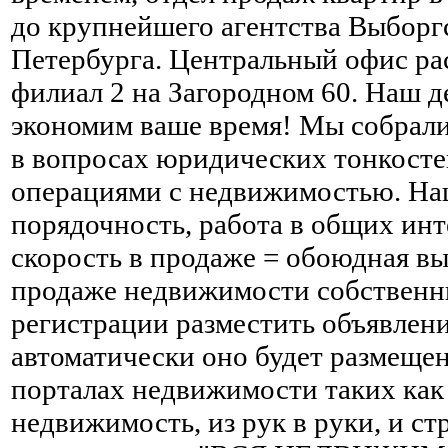
до крупнейшего агентства Выборг
Петербурга. Центральный офис ра
филиал 2 на Загородном 60. Наш д
экономим ваше время! Мы собрал
в вопросах юридических тонкосте
операциями с недвижимостью. Наш
порядочность, работа в общих инт
скорость в продаже = обоюдная вы
продаже недвижимости собственни
регистрации разместить объявлени
автоматически оно будет размеще
порталах недвижимости таких как 
недвижимость, из рук в руки, и ст