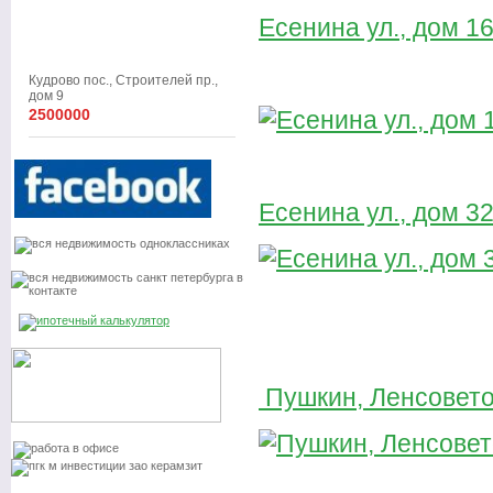
Есенина ул., дом 16,
Кудрово пос., Строителей пр.,
дом 9
2500000
Есенина ул., дом 32,
Пушкин, Ленсовето