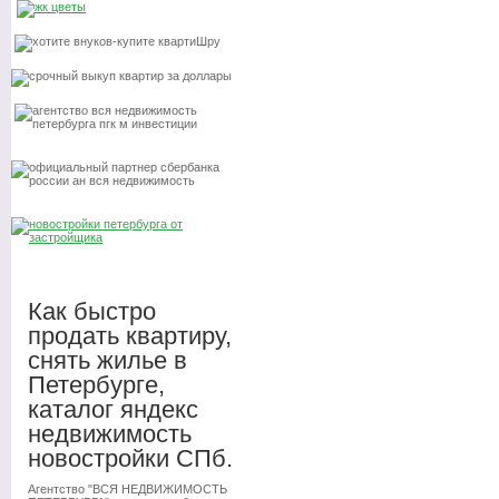
Как быстро
продать квартиру,
снять жилье в
Петербурге,
каталог яндекс
недвижимость
новостройки СПб.
Агентство "ВСЯ НЕДВИЖИМОСТЬ