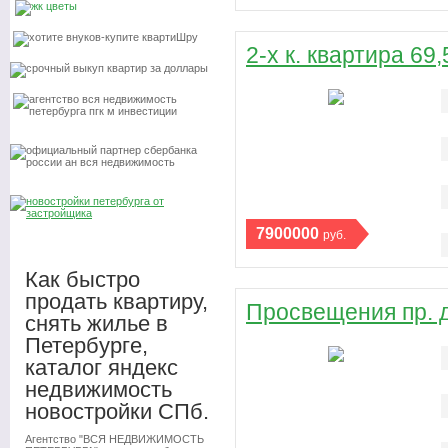
2-х к. квартира 69
7900000
руб.
Как быстро
продать квартиру,
Просвещения пр. д
снять жилье в
Петербурге,
каталог яндекс
недвижимость
новостройки СПб.
Агентство "ВСЯ НЕДВИЖИМОСТЬ