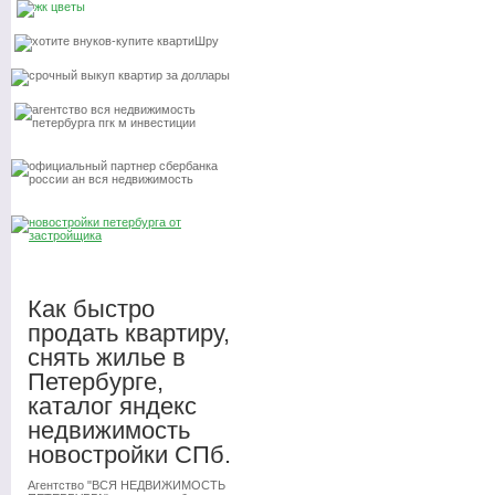
Как быстро
продать квартиру,
снять жилье в
Петербурге,
каталог яндекс
недвижимость
новостройки СПб.
Агентство "ВСЯ НЕДВИЖИМОСТЬ