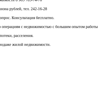
иона рублей, тел. 242-16-28
опрос. Консультация бесплатно.
по операциям с недвижимостью c большим опытом работы
потеки, расселения.
 продаже жилой недвижимости.