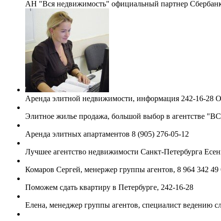
АН "Вся недвижимость" официальный партнер Сбербанк
Аренда элитной недвижимости, информация 242-16-28 
Элитное жилье продажа, большой выбор в агентств
Аренда элитных апартаментов 8 (905) 276-05-12
Лучшее агентство недвижимости Санкт-Петербурга Есенин
Комаров Сергей, менержер группы агентов, 8 964 342 49
Поможем сдать квартиру в Петербурге, 242-16-28
Елена, менеджер группы агентов, специалист ведению сл