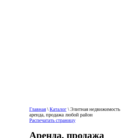
Главная
\
Каталог
\ Элитная недвижимость
аренда, продажа любой район
Распечатать страницу
Аренда, продажа