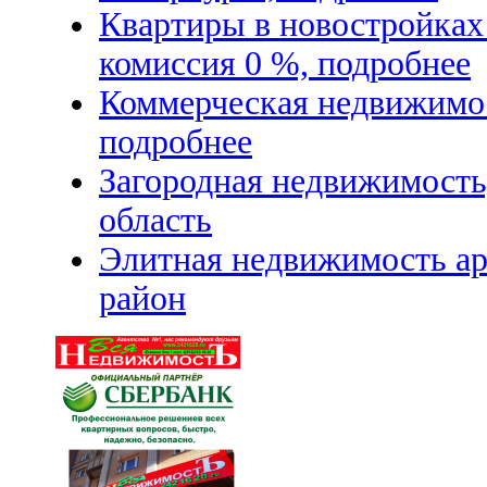
Квартиры в новостройках 
комиссия 0 %, подробнее
Коммерческая недвижимос
подробнее
Загородная недвижимость
область
Элитная недвижимость ар
район