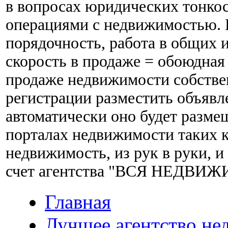
в вопросах юридических тонкос
операциями с недвижимостью. 
порядочность, работа в общих и
скорость в продаже = обоюдная 
продаже недвижимости собстве
регистрации разместить объявл
автоматически оно будет разме
порталах недвижимости таких ка
недвижимость, из рук в руки, и
счет агентства "ВСЯ НЕДВИ
Главная
Лучшее агентство н