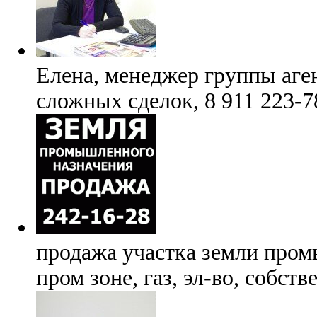
Елена, менеджер группы аге
сложных сделок, 8 911 223-7
продажа участка земли пром
пром зоне, газ, эл-во, собст