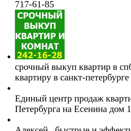
717-61-85
срочный выкуп квартир в сп
квартиру в санкт-петербурге
Единый центр продаж кварти
Петербурга на Есенина дом 
Алексей , быстрые и эффек