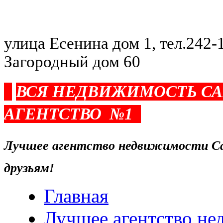
улица Есенина дом 1, тел.242-1
Загородный дом 60
ВСЯ НЕДВИЖИМОСТЬ С
АГЕНТСТВО №1
Лучшее агентство недвижимости Са
друзьям!
Главная
Лучшее агентство н