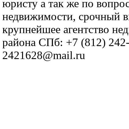
юристу а так же по вопро
недвижимости, срочный вы
крупнейшее агентство не
района СПб: +7 (812) 242
2421628@mail.ru