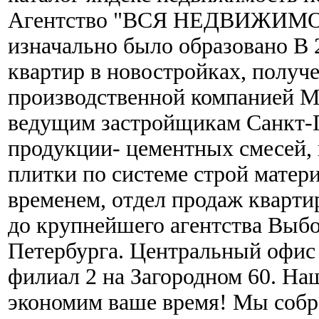
Агентство "ВСЯ НЕДВИЖИМ
изначально было образовано В 
квартир в новостройках, полу
производственной компанией М
ведущим застройщикам Санкт-
продукции- цементных смесей, 
плитки по системе строй матер
временем, отдел продаж кварти
до крупнейшего агентства Выбо
Петербурга. Центральный офис 
филиал 2 на Загородном 60. На
экономим ваше время! Мы собр