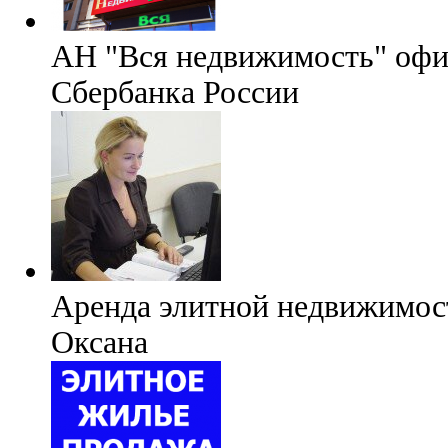
АН "Вся недвижимость" офи
Сбербанка России
Аренда элитной недвижимос
Оксана