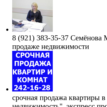
8 (921) 383-35-37 Семёнова
продаже недвижимости
срочная продажа квартиры в 
недвижимость", экспресс п