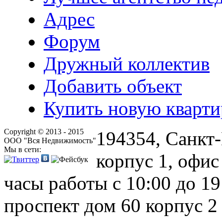
Адрес
Форум
Дружный коллектив
Добавить объект
Купить новую кварти
Copyright © 2013 - 2015
194354, Санкт-
ООО "Вся Недвижимость"
Мы в сети:
корпус 1, офис
часы работы с 10:00 до 1
проспект дом 60 корпус 2