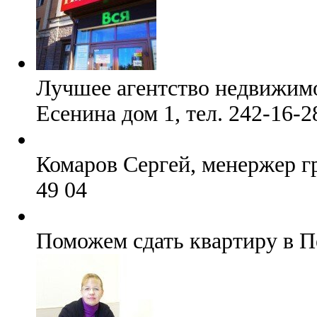
Лучшее агентство недвижим
Есенина дом 1, тел. 242-16-2
Комаров Сергей, менержер гр
49 04
Поможем сдать квартиру в П