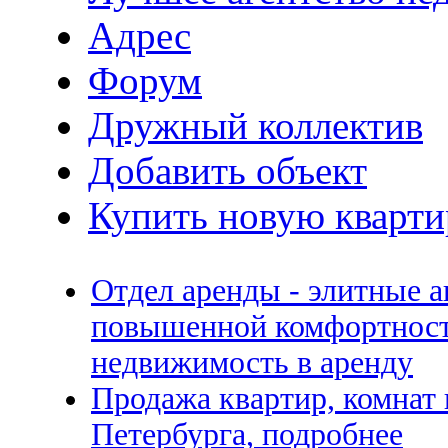
Адрес
Форум
Дружный коллектив
Добавить объект
Купить новую кварти
Отдел аренды - элитные 
повышенной комфортност
недвижимость в аренду
Продажа квартир, комнат
Петербурга, подробнее