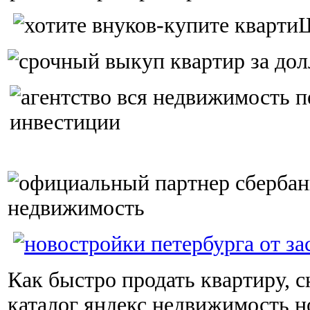
Как быстро продать квартиру, с
каталог яндекс недвижимость 