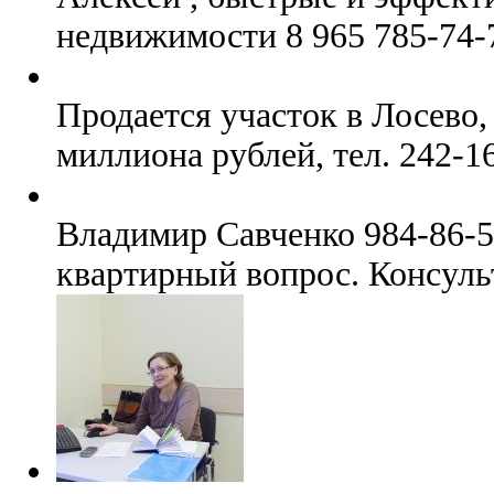
недвижимости 8 965 785-74-
Продается участок в Лосево,
миллиона рублей, тел. 242-1
Владимир Савченко 984-86-5
квартирный вопрос. Консуль