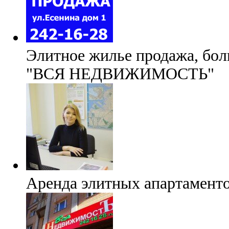
Элитное жилье продажа, бол
"ВСЯ НЕДВИЖИМОСТЬ"
Аренда элитных апартаментов