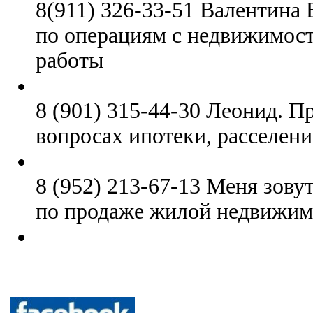
8(911) 326-33-51 Валентина
по операциям с недвижимос
работы
8 (901) 315-44-30 Леонид. 
вопросах ипотеки, расселени
8 (952) 213-67-13 Меня зову
по продаже жилой недвижим