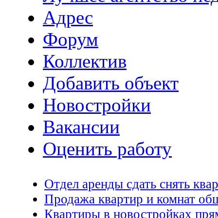
Адрес
Форум
Коллектив
Добавить объект
Новостройки
Вакансии
Оценить работу
Отдел аренды сдать снять квар
Продажа квартир и комнат общ
Квартиры в новостройках пря