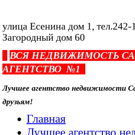
улица Есенина дом 1, тел.242-1
Загородный дом 60
ВСЯ НЕДВИЖИМОСТЬ С
АГЕНТСТВО №1
Лучшее агентство недвижимости Са
друзьям!
Главная
Лучшее агентство н