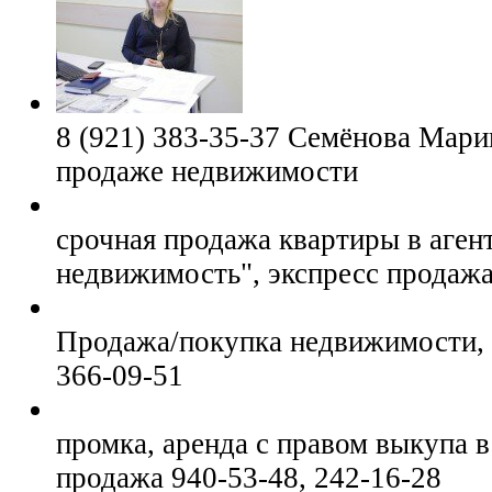
8 (921) 383-35-37 Семёнова Мари
продаже недвижимости
срочная продажа квартиры в агент
недвижимость", экспресс продаж
Продажа/покупка недвижимости, 
366-09-51
промка, аренда с правом выкупа в
продажа 940-53-48, 242-16-28