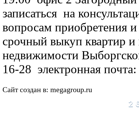
записаться на консультац
вопросам приобретения и
срочный выкуп квартир и 
недвижимости Выборгског
16-28 электронная почта
Сайт создан в: megagroup.ru
2 