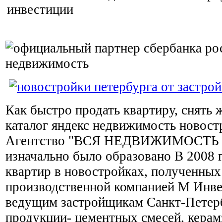
Как быстро продать квартиру, снять 
каталог яндекс недвижимость новос
Агентство "ВСЯ НЕДВИЖИМОСТЬ
изначально было образовано В 2008 
квартир в новостройках, полученны
производственной компанией М Инве
ведущим застройщикам Санкт-Петер
продукции- цементных смесей, керам