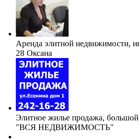
Аренда элитной недвижимости, и
28 Оксана
Элитное жилье продажа, большой 
"ВСЯ НЕДВИЖИМОСТЬ"