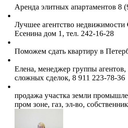
Аренда элитных апартаментов 8 (
Лучшее агентство недвижимости 
Есенина дом 1, тел. 242-16-28
Поможем сдать квартиру в Петерб
Елена, менеджер группы агентов,
сложных сделок, 8 911 223-78-36
продажа участка земли промышле
пром зоне, газ, эл-во, собственни