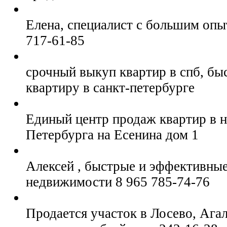
Елена, специалист с большим опы
717-61-85
срочный выкуп квартир в спб, бы
квартиру в санкт-петербурге
Единый центр продаж квартир в 
Петербурга на Есенина дом 1
Алексей , быстрые и эффективны
недвижимости 8 965 785-74-76
Продается участок в Лосево, Ага