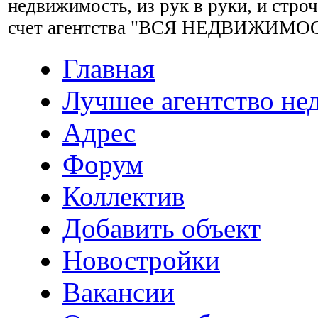
недвижимость, из рук в руки, и стро
счет агентства "ВСЯ НЕДВИЖИМО
Главная
Лучшее агентство н
Адрес
Форум
Коллектив
Добавить объект
Новостройки
Вакансии