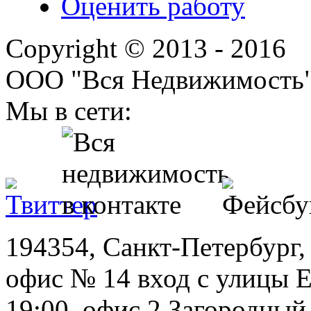
Оценить работу
Copyright © 2013 - 2016
ООО "Вся Недвижимость
Мы в сети:
194354, Санкт-Петербург, 
офис № 14 вход с улицы Е
19:00 офис 2 Загородный