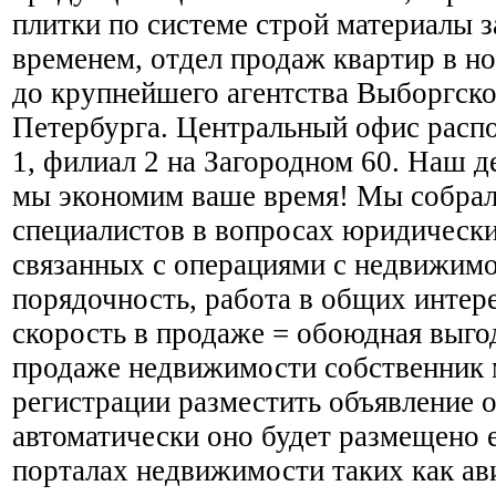
плитки по системе строй материалы з
временем, отдел продаж квартир в н
до крупнейшего агентства Выборгско
Петербурга. Центральный офис расп
1, филиал 2 на Загородном 60. Наш д
мы экономим ваше время! Мы собра
специалистов в вопросах юридически
связанных с операциями с недвижимо
порядочность, работа в общих интере
скорость в продаже = обоюдная выгод
продаже недвижимости собственник 
регистрации разместить объявление 
автоматически оно будет размещено 
порталах недвижимости таких как ави