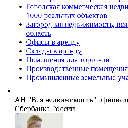
Городская коммерческая недв
1000 реальных объектов
Загородная недвижимость, вся
область
Офисы в аренду
Склады в аренду
Помещения для торговли
Производственные помещения
Промышленные земельные уча
АН "Вся недвижимость" официал
Сбербанка России