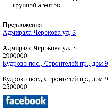
группой агентов
Предложения
Адмирала Черокова ул, 3
Адмирала Черокова ул, 3
2900000
Кудрово пос., Строителей пр., дом 9
Кудрово пос., Строителей пр., дом 9
2500000