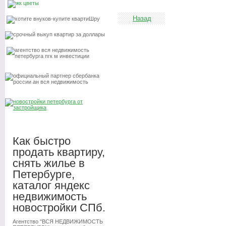
Назад
Как быстро
продать квартиру,
снять жилье в
Петербурге,
каталог яндекс
недвижимость
новостройки СПб.
Агентство "ВСЯ НЕДВИЖИМОСТЬ