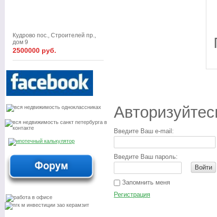
Кудрово пос., Строителей пр.,
дом 9
2500000 руб.
Авторизуйтес
Введите Ваш e-mail:
Введите Ваш пароль:
Войти
Запомнить меня
Регистрация