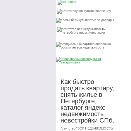
Как быстро
продать квартиру,
снять жилье в
Петербурге,
каталог яндекс
недвижимость
новостройки СПб.
Агентство "ВСЯ НЕДВИЖИМОСТЬ