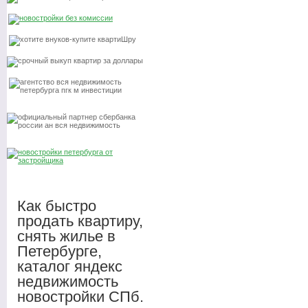
Как быстро
продать квартиру,
снять жилье в
Петербурге,
каталог яндекс
недвижимость
новостройки СПб.