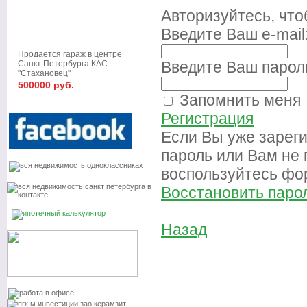
Авторизуйтесь, чт
Введите Ваш e-mail
Продается гараж в центре
Введите Ваш парол
Санкт Петербурга КАС
"Стахановец"
500000 руб.
Запомнить меня
Регистрация
Если Вы уже зарег
пароль или Вам не
воспользуйтесь фо
Восстановить паро
Назад