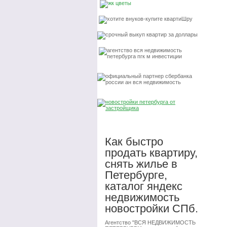
Как быстро
продать квартиру,
снять жилье в
Петербурге,
каталог яндекс
недвижимость
новостройки СПб.
Агентство "ВСЯ НЕДВИЖИМОСТЬ